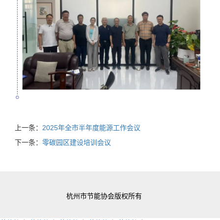
上一条：
2025年全市半年度能源工作会议
下一条：
零碳园区建设培训会议
杭州市节能协会版权所有