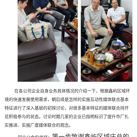
在各公司企业自身业务具体情况的介绍一下，根据鑫屿区域环
境的快速发展使用需求，朝后续是怎样的实施互动性媒体联合基本
特征进行了深入基层的初探讨论，对很多基本特征的媒体联合持开
花积极参与的状态。讨论时期几家的企业已指明标识了提升市厂扎
实推进、实施广度媒体联合的观念。
第一步致谢鑫屿区域庄总的