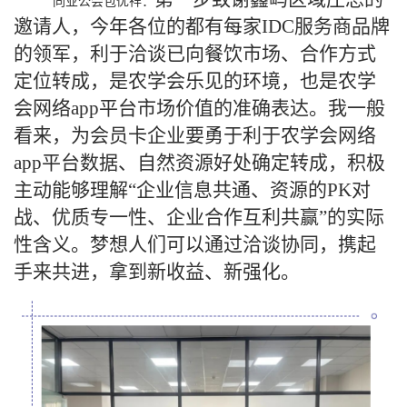
同业公会包优祥：
邀请人，今年各位的都有每家IDC服务商品牌
的领军，利于洽谈已向餐饮市场、合作方式
定位转成，是农学会乐见的环境，也是农学
会网络app平台市场价值的准确表达。我一般
看来，为会员卡企业要勇于利于农学会网络
app平台数据、自然资源好处确定转成，积极
主动能够理解“企业信息共通、资源的PK对
战、优质专一性、企业合作互利共赢”的实际
性含义。梦想人们可以通过洽谈协同，携起
手来共进，拿到新收益、新强化。