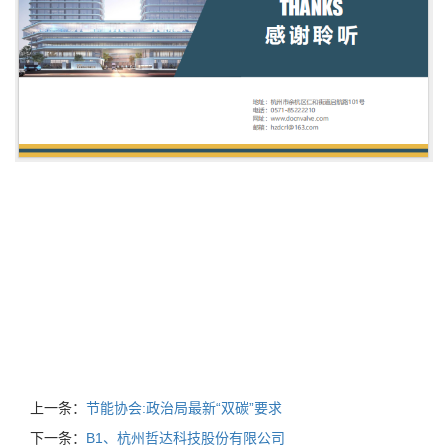
上一条：
节能协会:政治局最新“双碳”要求
下一条：
B1、杭州哲达科技股份有限公司