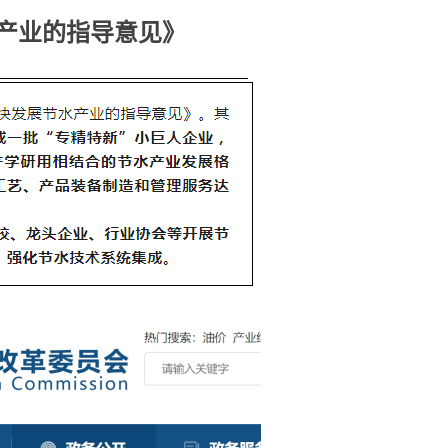
产业的指导意见》