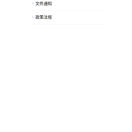
文件通知
政策法规