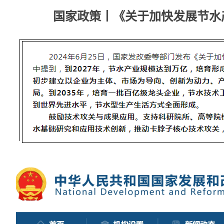
国家政策丨《关于加快发展节水