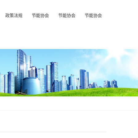
政策法规
节能协会
节能协会
节能协会