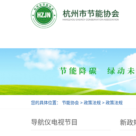
节能协会
您的具体位置：
节能协会
>
政策法规
>
政策法规
导航仪电视节目
新政