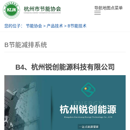
节能协会
导航地图点菜单
您的位子：
节能协会
>
产品技术
>
B节能技术
B节能减排系统
B4、杭州锐创能源科技有限公司